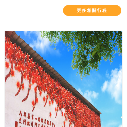
更多相關行程